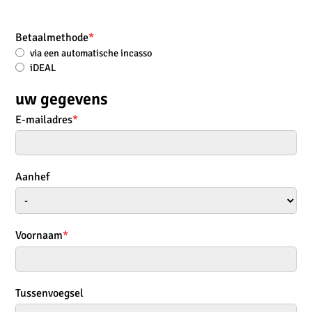
Betaalmethode
*
via een automatische incasso
iDEAL
uw gegevens
E-mailadres
*
Aanhef
Voornaam
*
Tussenvoegsel