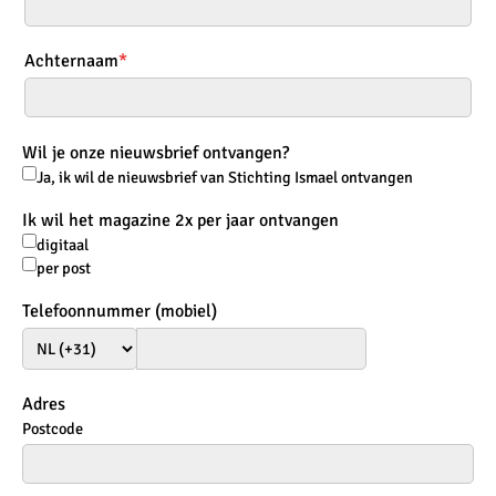
Achternaam
*
Wil je onze nieuwsbrief ontvangen?
Ja, ik wil de nieuwsbrief van Stichting Ismael ontvangen
Ik wil het magazine 2x per jaar ontvangen
digitaal
per post
Telefoonnummer (mobiel)
Adres
Postcode