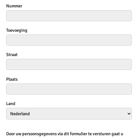
Nummer
Toevoeging
Straat
Plaats
Land
Door uw persoonsgegevens via dit formulier te versturen gaat u