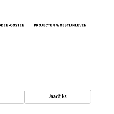
IDDEN-OOSTEN
PROJECTEN WOESTIJNLEVEN
s
Jaarlijks