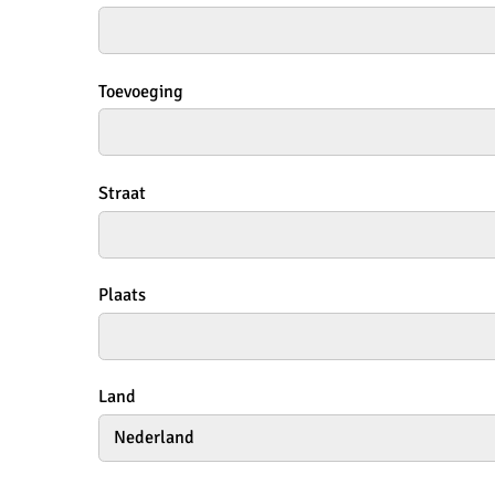
Toevoeging
Straat
Plaats
Land