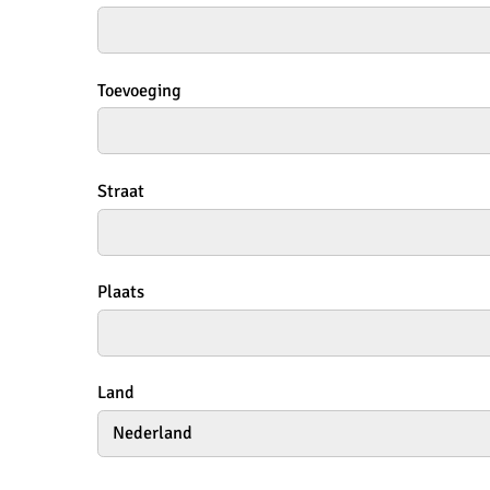
Toevoeging
Straat
Plaats
Land