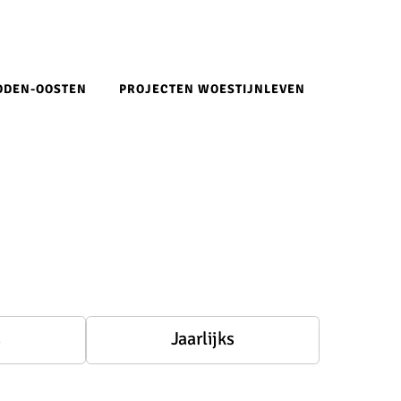
IDDEN-OOSTEN
PROJECTEN WOESTIJNLEVEN
s
Jaarlijks