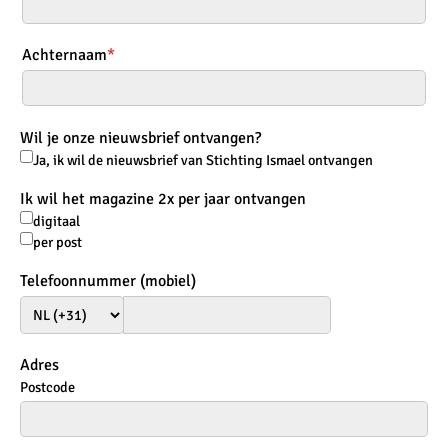
Achternaam
*
Wil je onze nieuwsbrief ontvangen?
Ja, ik wil de nieuwsbrief van Stichting Ismael ontvangen
Ik wil het magazine 2x per jaar ontvangen
digitaal
per post
Telefoonnummer (mobiel)
Adres
Postcode