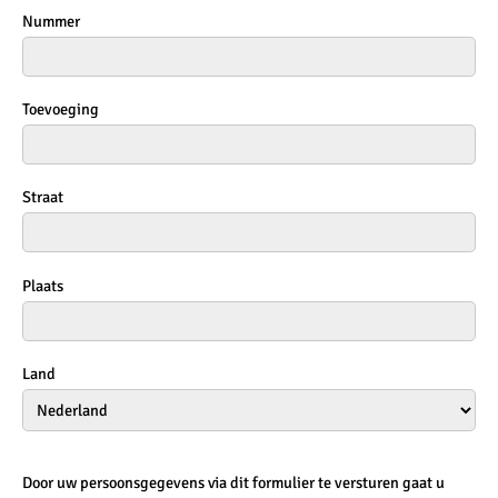
Nummer
Toevoeging
Straat
Plaats
Land
Door uw persoonsgegevens via dit formulier te versturen gaat u