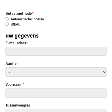
Betaalmethode
*
Automatische incasso
iDEAL
uw gegevens
E-mailadres
*
Aanhef
Voornaam
*
Tussenvoegsel